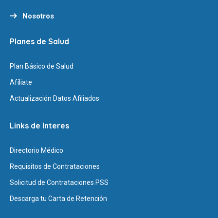
Nosotros
Planes de Salud
Plan Básico de Salud
Afíliate
Actualización Datos Afiliados
Links de Interes
Directorio Médico
Requisitos de Contrataciones
Solicitud de Contrataciones PSS
Descarga tu Carta de Retención