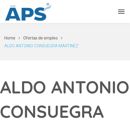
Home
Ofertas de empleo
ALDO ANTONIO CONSUEGRA MARTINEZ
ALDO ANTONIO
CONSUEGRA