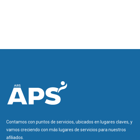
Contamos con puntos de servicios, ubicados en lugares claves, y
vamos creciendo con más lugares de servicios para nuestros
afiliados.