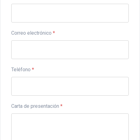
Correo electrónico
*
Teléfono
*
Carta de presentación
*