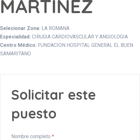
MARTINEZ
Selecionar Zona:
LA ROMANA
Especialidad:
CIRUGIA CARDIOVASCULAR Y ANGIOLOGIA
Centro Médico:
FUNDACION HOSPITAL GENERAL EL BUEN
SAMARITANO
Solicitar este
puesto
Nombre completo
*