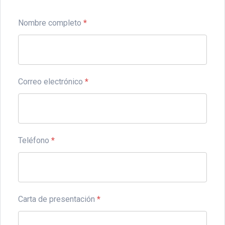
Nombre completo
*
Correo electrónico
*
Teléfono
*
Carta de presentación
*