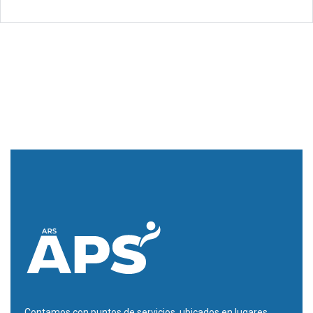
Contamos con puntos de servicios, ubicados en lugares