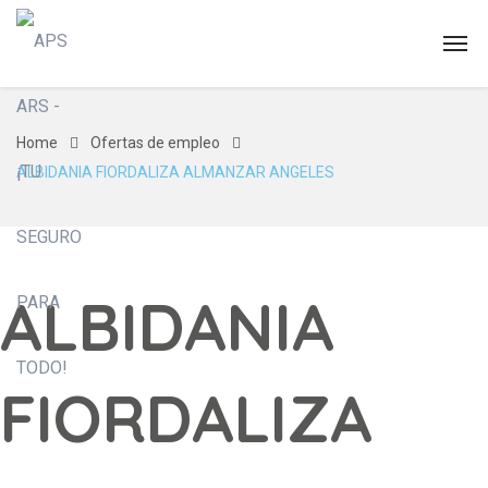
Home
Ofertas de empleo
ALBIDANIA FIORDALIZA ALMANZAR ANGELES
ALBIDANIA
FIORDALIZA