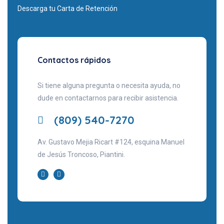
Descarga tu Carta de Retención
Contactos rápidos
Si tiene alguna pregunta o necesita ayuda, no
dude en contactarnos para recibir asistencia.
(809) 540-7270
Av. Gustavo Mejia Ricart #124, esquina Manuel
de Jesús Troncoso, Piantini.