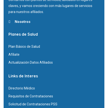
claves, y vamos creciendo con más lugares de servicios
para nuestros afiliados.
Nosotros
Planes de Salud
Plan Básico de Salud
Afíliate
Actualización Datos Afiliados
Links de Interes
Directorio Médico
Requisitos de Contrataciones
Solicitud de Contrataciones PSS