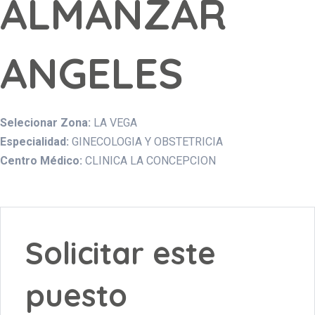
ALMANZAR
ANGELES
Selecionar Zona:
LA VEGA
Especialidad:
GINECOLOGIA Y OBSTETRICIA
Centro Médico:
CLINICA LA CONCEPCION
Solicitar este
puesto