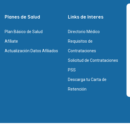
Planes de Salud
Links de Interes
Plan Básico de Salud
Directorio Médico
Afíliate
Requisitos de
Actualización Datos Afiliados
Contrataciones
Solicitud de Contrataciones
PSS
Descarga tu Carta de
Retención