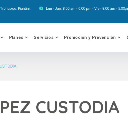
Troncoso, Piantini.
Lun - Jue:
8:00 am - 6:00 pm - Vie - 8:00 am - 5:0
Planes
Servicios
Promoción y Prevención
CUSTODIA
PEZ CUSTODIA