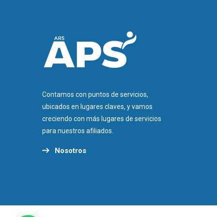
Contamos con puntos de servicios,
ubicados en lugares claves, y vamos
creciendo con más lugares de servicios
para nuestros afiliados.
Nosotros