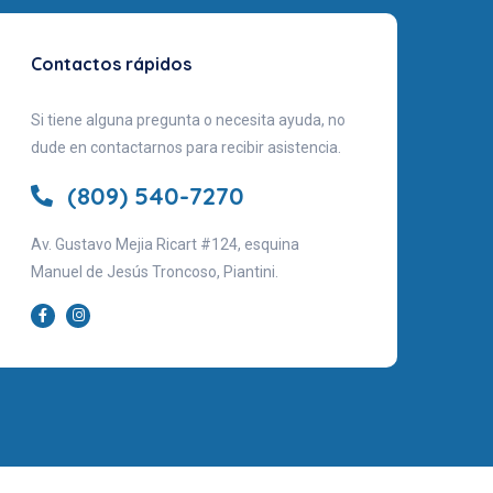
Contactos rápidos
Si tiene alguna pregunta o necesita ayuda, no
dude en contactarnos para recibir asistencia.
(809) 540-7270
Av. Gustavo Mejia Ricart #124, esquina
Manuel de Jesús Troncoso, Piantini.