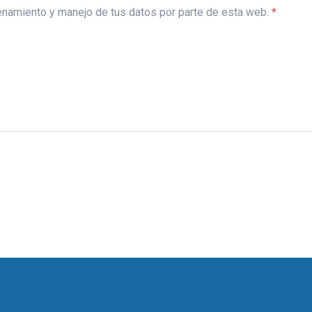
acenamiento y manejo de tus datos por parte de esta web.
*