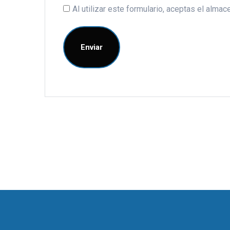
Al utilizar este formulario, aceptas el alm