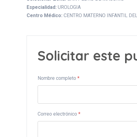
Especialidad:
UROLOGIA
Centro Médico:
CENTRO MATERNO INFANTIL DE
Solicitar este 
Nombre completo
*
Correo electrónico
*