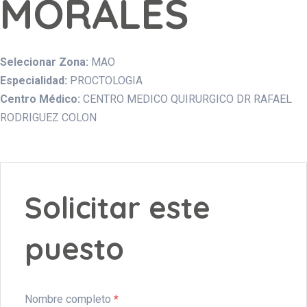
MORALES
Selecionar Zona:
MAO
Especialidad:
PROCTOLOGIA
Centro Médico:
CENTRO MEDICO QUIRURGICO DR RAFAEL
RODRIGUEZ COLON
Solicitar este
puesto
Nombre completo
*