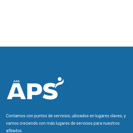
Contamos con puntos de servicios, ubicados en lugares claves, y
vamos creciendo con más lugares de servicios para nuestros
afiliados.