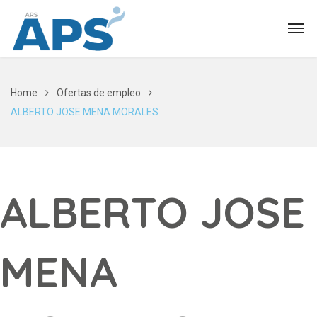
Home
Ofertas de empleo
ALBERTO JOSE MENA MORALES
ALBERTO JOSE
MENA