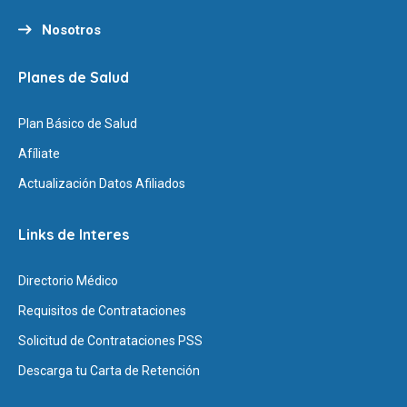
Nosotros
Planes de Salud
Plan Básico de Salud
Afíliate
Actualización Datos Afiliados
Links de Interes
Directorio Médico
Requisitos de Contrataciones
Solicitud de Contrataciones PSS
Descarga tu Carta de Retención