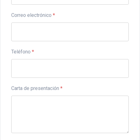
Correo electrónico
*
Teléfono
*
Carta de presentación
*