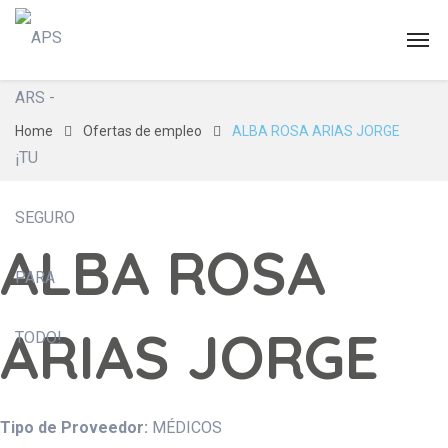
Home
Ofertas de empleo
ALBA ROSA ARIAS JORGE
ALBA ROSA
ARIAS JORGE
Tipo de Proveedor:
MÉDICOS