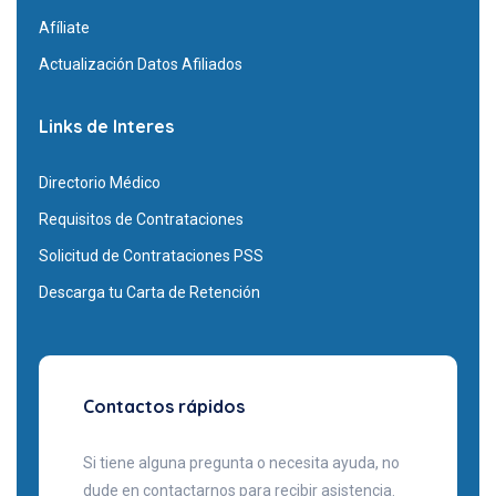
Afíliate
Actualización Datos Afiliados
Links de Interes
Directorio Médico
Requisitos de Contrataciones
Solicitud de Contrataciones PSS
Descarga tu Carta de Retención
Contactos rápidos
Si tiene alguna pregunta o necesita ayuda, no
dude en contactarnos para recibir asistencia.