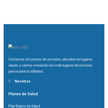
Contamos con puntos de servicios, ubicados en lugares
claves, y vamos creciendo con más lugares de servicios
para nuestros afiliados.
Nosotros
Planes de Salud
Plan Básico de Salud