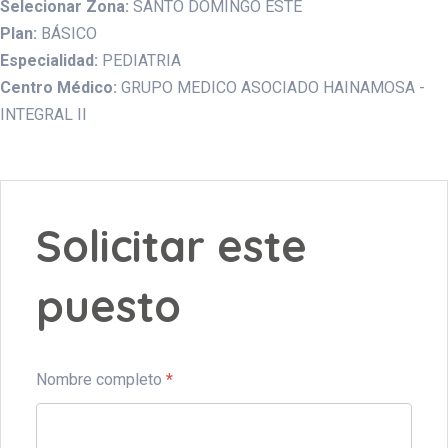
Selecionar Zona:
SANTO DOMINGO ESTE
Plan:
BÁSICO
Especialidad:
PEDIATRIA
Centro Médico:
GRUPO MEDICO ASOCIADO HAINAMOSA -
INTEGRAL II
Solicitar este
puesto
Nombre completo
*