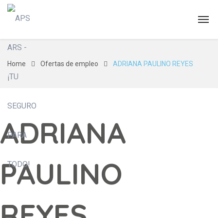
Home
Ofertas de empleo
ADRIANA PAULINO REYES
ADRIANA
PAULINO
REYES