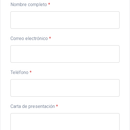
Nombre completo
*
Correo electrónico
*
Teléfono
*
Carta de presentación
*