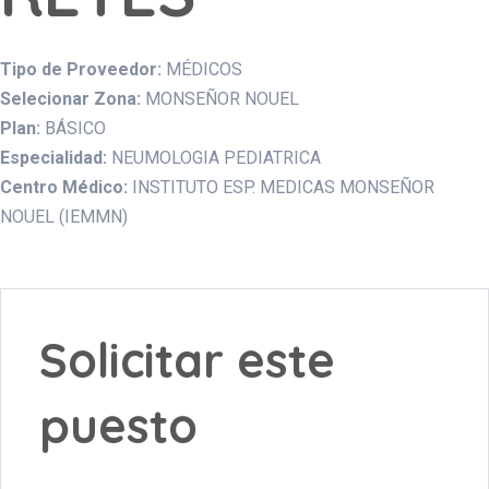
Tipo de Proveedor:
MÉDICOS
Selecionar Zona:
MONSEÑOR NOUEL
Plan:
BÁSICO
Especialidad:
NEUMOLOGIA PEDIATRICA
Centro Médico:
INSTITUTO ESP. MEDICAS MONSEÑOR
NOUEL (IEMMN)
Solicitar este
puesto