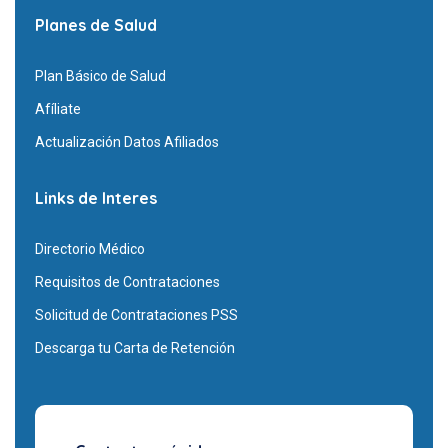
Planes de Salud
Plan Básico de Salud
Afíliate
Actualización Datos Afiliados
Links de Interes
Directorio Médico
Requisitos de Contrataciones
Solicitud de Contrataciones PSS
Descarga tu Carta de Retención