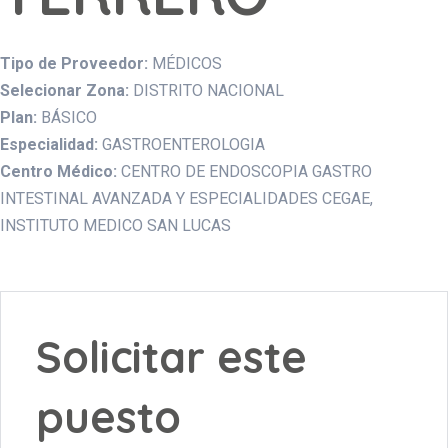
Tipo de Proveedor:
MÉDICOS
Selecionar Zona:
DISTRITO NACIONAL
Plan:
BÁSICO
Especialidad:
GASTROENTEROLOGIA
Centro Médico:
CENTRO DE ENDOSCOPIA GASTRO
INTESTINAL AVANZADA Y ESPECIALIDADES CEGAE
INSTITUTO MEDICO SAN LUCAS
Solicitar este
puesto