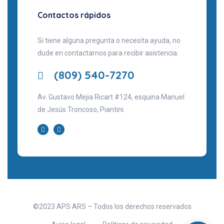
Contactos rápidos
Si tiene alguna pregunta o necesita ayuda, no
dude en contactarnos para recibir asistencia.
(809) 540-7270
Av. Gustavo Mejia Ricart #124, esquina Manuel
de Jesús Troncoso, Piantini.
©2023 APS ARS – Todos los derechos reservados