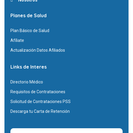
Nosotros
Planes de Salud
Plan Básico de Salud
Afíliate
Actualización Datos Afiliados
Links de Interes
Directorio Médico
Requisitos de Contrataciones
Solicitud de Contrataciones PSS
Descarga tu Carta de Retención