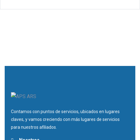
Contamos con puntos de servicios, ubicados en lugares
claves, y vamos creciendo con más lugares de servicios
para nuestros afiliados.