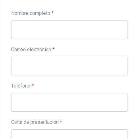
Nombre completo
*
Correo electrónico
*
Teléfono
*
Carta de presentación
*