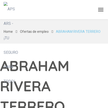
Home
Ofertas de empleo
ABRAHAM RIVERA TERRERO
ABRAHAM
RIVERA
TERRERO