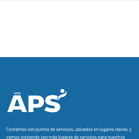
Contamos con puntos de servicios, ubicados en lugares claves, y
vamos creciendo con más lugares de servicios para nuestros