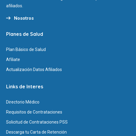
afiliados.
Nosotros
Planes de Salud
Plan Básico de Salud
Afíliate
Actualización Datos Afiliados
Links de Interes
Directorio Médico
Requisitos de Contrataciones
Solicitud de Contrataciones PSS
Descarga tu Carta de Retención