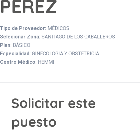
PEREZ
Tipo de Proveedor:
MÉDICOS
Selecionar Zona:
SANTIAGO DE LOS CABALLEROS
Plan:
BÁSICO
Especialidad:
GINECOLOGIA Y OBSTETRICIA
Centro Médico:
HEMMI
Solicitar este
puesto