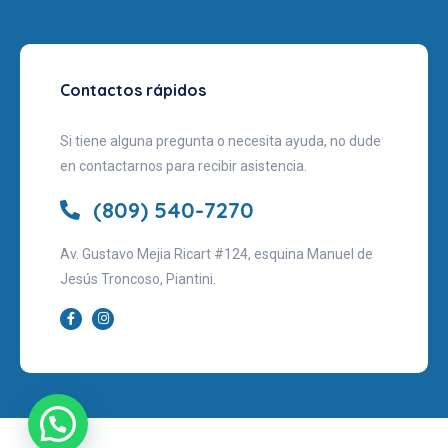
Contactos rápidos
Si tiene alguna pregunta o necesita ayuda, no dude
en contactarnos para recibir asistencia.
(809) 540-7270
Av. Gustavo Mejia Ricart #124, esquina Manuel de
Jesús Troncoso, Piantini.