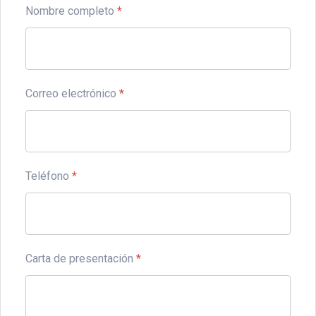
Nombre completo
*
Correo electrónico
*
Teléfono
*
Carta de presentación
*