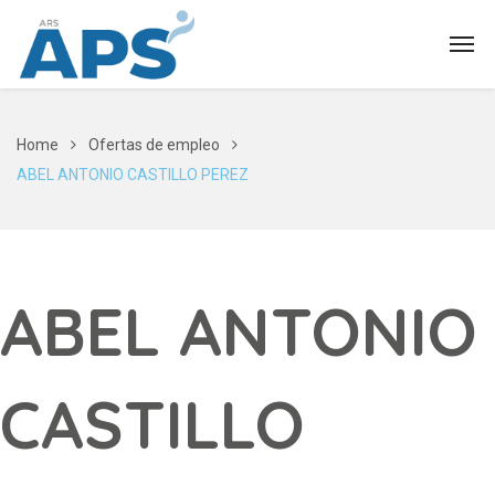
Home
Ofertas de empleo
ABEL ANTONIO CASTILLO PEREZ
ABEL ANTONIO
CASTILLO