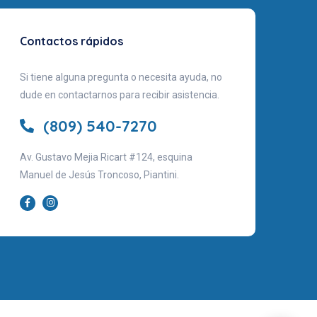
Contactos rápidos
Si tiene alguna pregunta o necesita ayuda, no
dude en contactarnos para recibir asistencia.
(809) 540-7270
Av. Gustavo Mejia Ricart #124, esquina
Manuel de Jesús Troncoso, Piantini.