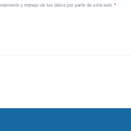
acenamiento y manejo de tus datos por parte de esta web.
*