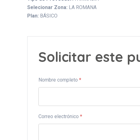
Selecionar Zona:
LA ROMANA
Plan:
BÁSICO
Solicitar este 
Nombre completo
*
Correo electrónico
*