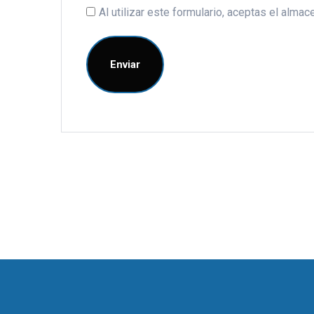
Al utilizar este formulario, aceptas el alm