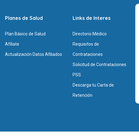
Planes de Salud
Links de Interes
Plan Básico de Salud
Directorio Médico
Afíliate
Requisitos de
Actualización Datos Afiliados
Contrataciones
Solicitud de Contrataciones
PSS
Descarga tu Carta de
Retención