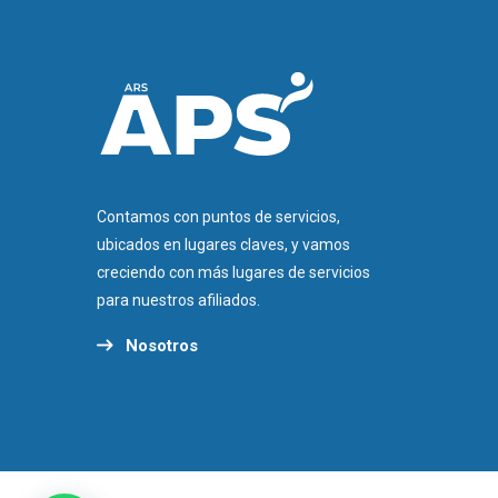
Contamos con puntos de servicios,
ubicados en lugares claves, y vamos
creciendo con más lugares de servicios
para nuestros afiliados.
Nosotros