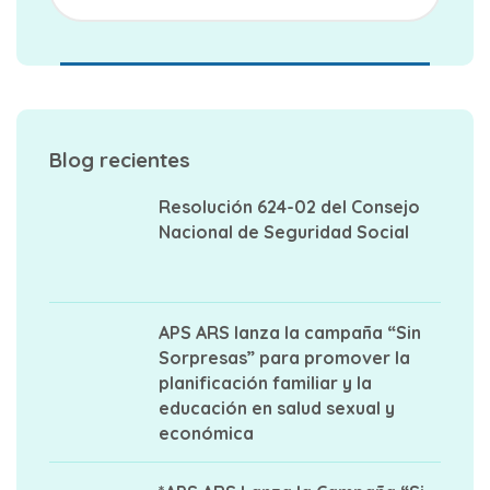
Blog recientes
Resolución 624-02 del Consejo
Nacional de Seguridad Social
APS ARS lanza la campaña “Sin
Sorpresas” para promover la
planificación familiar y la
educación en salud sexual y
económica