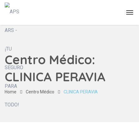
Centro Médico:
CLINICA PERAVIA
Home
Centro Médico
CLINICA PERAVIA