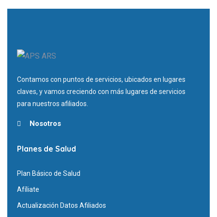
Contamos con puntos de servicios, ubicados en lugares
claves, y vamos creciendo con más lugares de servicios
para nuestros afiliados.
Nosotros
Planes de Salud
Plan Básico de Salud
Afíliate
Actualización Datos Afiliados