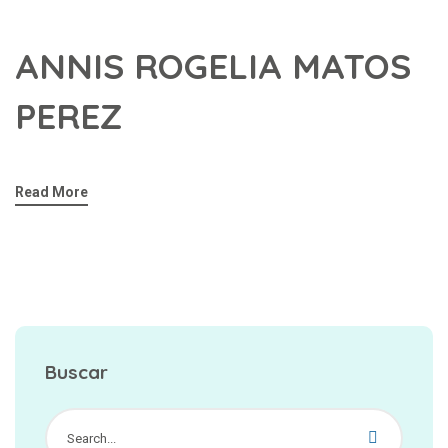
ANNIS ROGELIA MATOS
PEREZ
Read More
Buscar