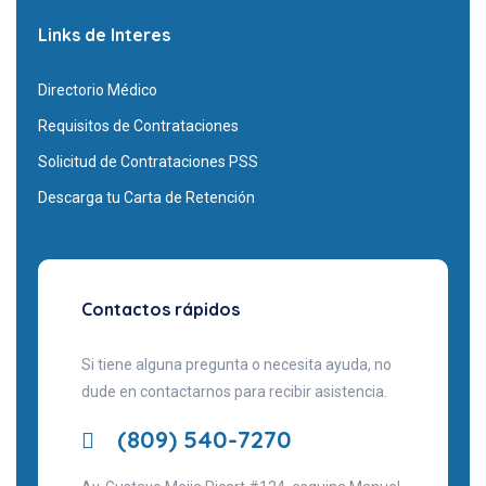
Links de Interes
Directorio Médico
Requisitos de Contrataciones
Solicitud de Contrataciones PSS
Descarga tu Carta de Retención
Contactos rápidos
Si tiene alguna pregunta o necesita ayuda, no
dude en contactarnos para recibir asistencia.
(809) 540-7270