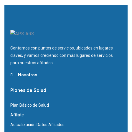
Contamos con puntos de servicios, ubicados en lugares
claves, y vamos creciendo con más lugares de servicios
para nuestros afiliados.
Nosotros
Planes de Salud
Plan Básico de Salud
Afíliate
Actualización Datos Afiliados