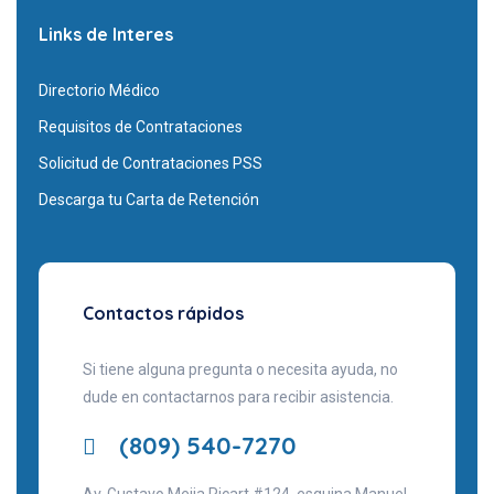
Links de Interes
Directorio Médico
Requisitos de Contrataciones
Solicitud de Contrataciones PSS
Descarga tu Carta de Retención
Contactos rápidos
Si tiene alguna pregunta o necesita ayuda, no
dude en contactarnos para recibir asistencia.
(809) 540-7270