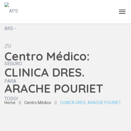
Centro Médico:
CLINICA DRES.
ARACHE POURIET
Home
Centro Médico
CLINICA DRES. ARACHE POURIET