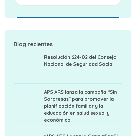
Blog recientes
Resolución 624-02 del Consejo
Nacional de Seguridad Social
APS ARS lanza la campaña “Sin
Sorpresas” para promover la
planificación familiar y la
educación en salud sexual y
económica