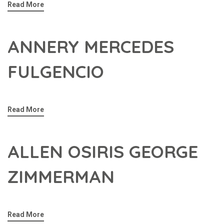
Read More
ANNERY MERCEDES
FULGENCIO
Read More
ALLEN OSIRIS GEORGE
ZIMMERMAN
Read More