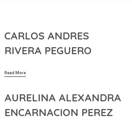
CARLOS ANDRES
RIVERA PEGUERO
Read More
AURELINA ALEXANDRA
ENCARNACION PEREZ