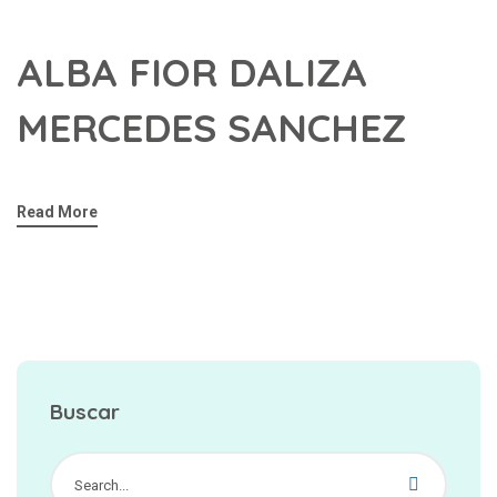
ALBA FIOR DALIZA
MERCEDES SANCHEZ
Read More
Buscar