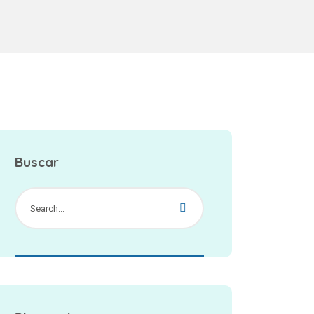
Buscar