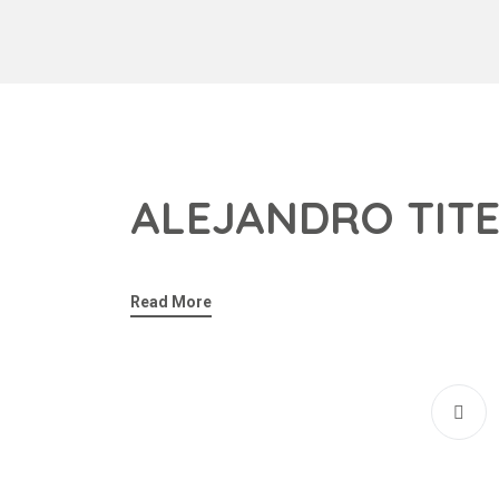
ALEJANDRO TIT
Read More