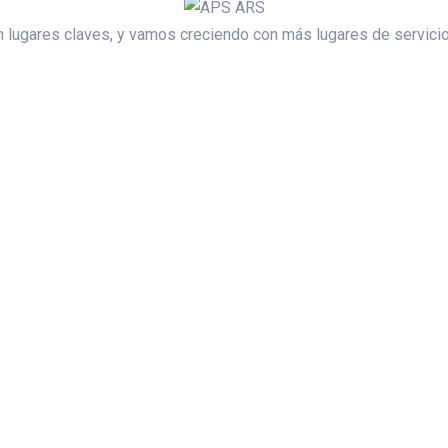
lugares claves, y vamos creciendo con más lugares de servicios