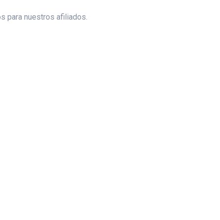
 para nuestros afiliados.