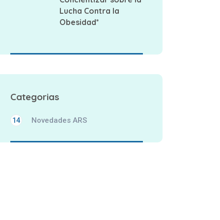
Lucha Contra la
Obesidad*
Categorias
Novedades ARS
14