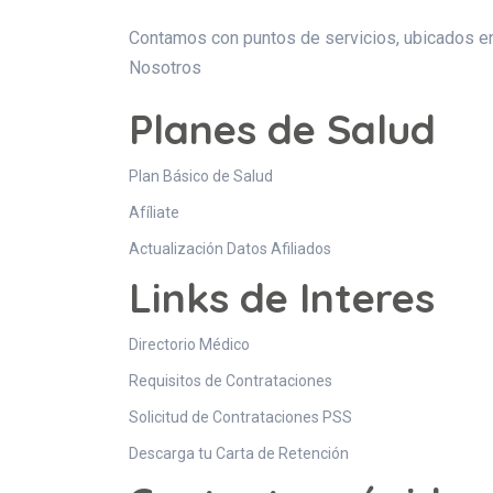
Contamos con puntos de servicios, ubicados en 
Nosotros
Planes de Salud
Plan Básico de Salud
Afíliate
Actualización Datos Afiliados
Links de Interes
Directorio Médico
Requisitos de Contrataciones
Solicitud de Contrataciones PSS
Descarga tu Carta de Retención