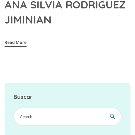
ANA SILVIA RODRIGUEZ
JIMINIAN
Read More
Buscar