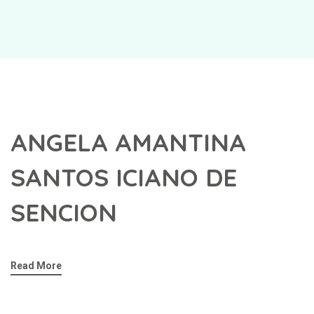
ANGELA AMANTINA
SANTOS ICIANO DE
SENCION
Read More