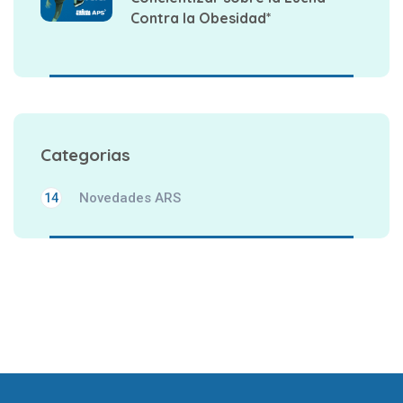
Contra la Obesidad*
Categorias
Novedades ARS
14