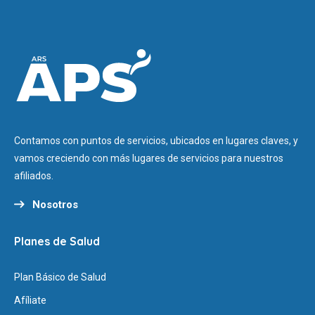
Contamos con puntos de servicios, ubicados en lugares claves, y
vamos creciendo con más lugares de servicios para nuestros
afiliados.
Nosotros
Planes de Salud
Plan Básico de Salud
Afíliate