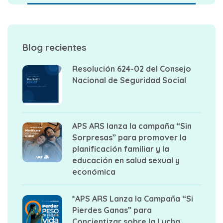
Blog recientes
Resolución 624-02 del Consejo
Nacional de Seguridad Social
APS ARS lanza la campaña “Sin
Sorpresas” para promover la
planificación familiar y la
educación en salud sexual y
económica
*APS ARS Lanza la Campaña “Si
Pierdes Ganas” para
Concientizar sobre la Lucha