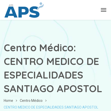
Centro Médico:
CENTRO MEDICO DE
ESPECIALIDADES
SANTIAGO APOSTOL
Home
Centro Médico
CENTRO MEDICO DE ESPECIALIDADES SANTIAGO APOSTOL