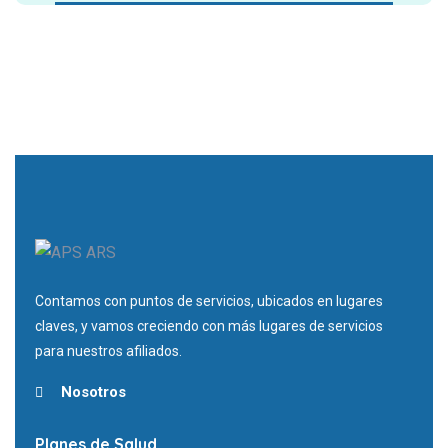
Contamos con puntos de servicios, ubicados en lugares
claves, y vamos creciendo con más lugares de servicios
para nuestros afiliados.
Nosotros
Planes de Salud