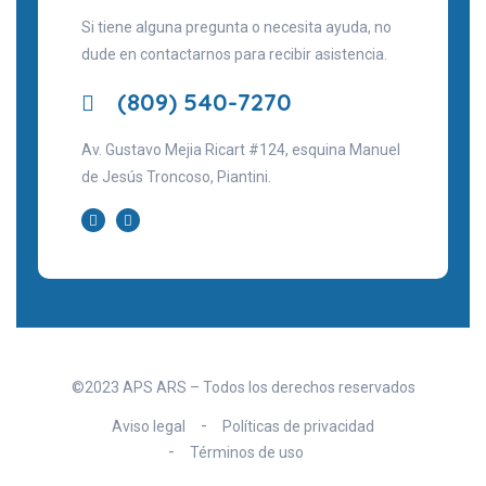
Si tiene alguna pregunta o necesita ayuda, no
dude en contactarnos para recibir asistencia.
(809) 540-7270
Av. Gustavo Mejia Ricart #124, esquina Manuel
de Jesús Troncoso, Piantini.
©2023 APS ARS – Todos los derechos reservados
Aviso legal
Políticas de privacidad
Términos de uso