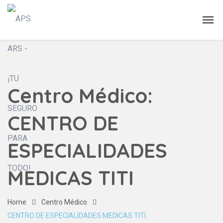
Centro Médico:
CENTRO DE
ESPECIALIDADES
MEDICAS TITI
Home
Centro Médico
CENTRO DE ESPECIALIDADES MEDICAS TITI