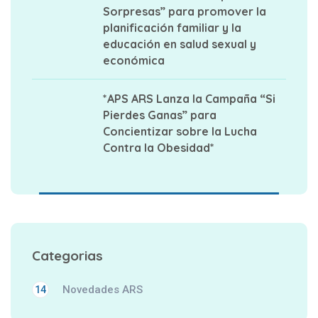
Sorpresas” para promover la
planificación familiar y la
educación en salud sexual y
económica
*APS ARS Lanza la Campaña “Si
Pierdes Ganas” para
Concientizar sobre la Lucha
Contra la Obesidad*
Categorias
Novedades ARS
14