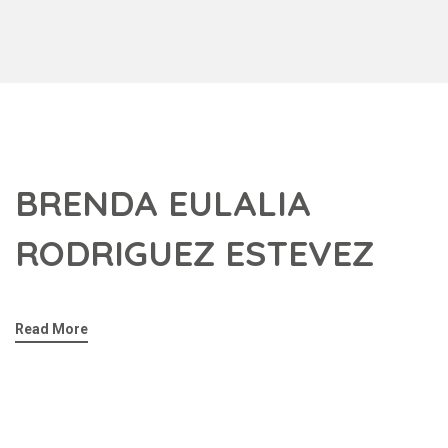
BRENDA EULALIA
RODRIGUEZ ESTEVEZ
Read More