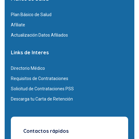
Plan Básico de Salud
Afíliate
Actualización Datos Afiliados
Links de Interes
Directorio Médico
Requisitos de Contrataciones
Solicitud de Contrataciones PSS
Descarga tu Carta de Retención
Contactos rápidos