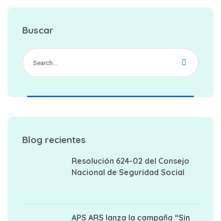
Buscar
Blog recientes
Resolución 624-02 del Consejo
Nacional de Seguridad Social
APS ARS lanza la campaña “Sin