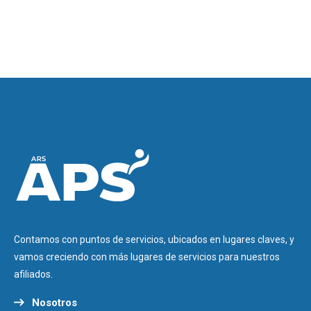
Contamos con puntos de servicios, ubicados en lugares claves, y
vamos creciendo con más lugares de servicios para nuestros
afiliados.
Nosotros