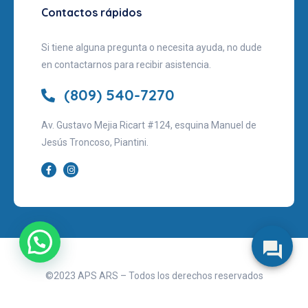
Contactos rápidos
Si tiene alguna pregunta o necesita ayuda, no dude
en contactarnos para recibir asistencia.
(809) 540-7270
Av. Gustavo Mejia Ricart #124, esquina Manuel de
Jesús Troncoso, Piantini.
©2023 APS ARS – Todos los derechos reservados
Aviso legal
Políticas de privacidad
Términos de uso