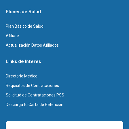
Planes de Salud
Plan Básico de Salud
Afíliate
Actualización Datos Afiliados
Links de Interes
Directorio Médico
Requisitos de Contrataciones
Solicitud de Contrataciones PSS
Descarga tu Carta de Retención