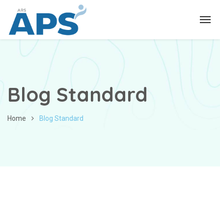
Blog Standard
Home
Blog Standard